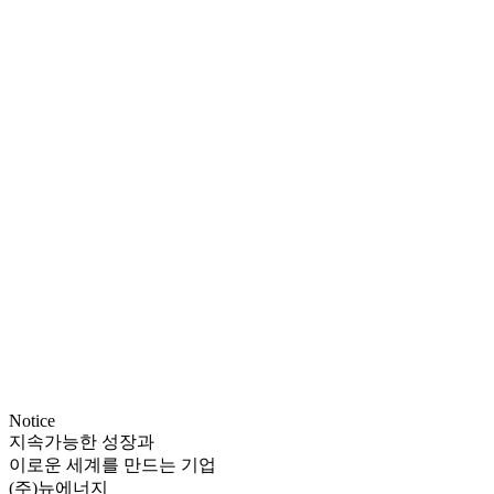
Notice
지속가능한 성장과
이로운 세계를 만드는 기업
(주)뉴에너지