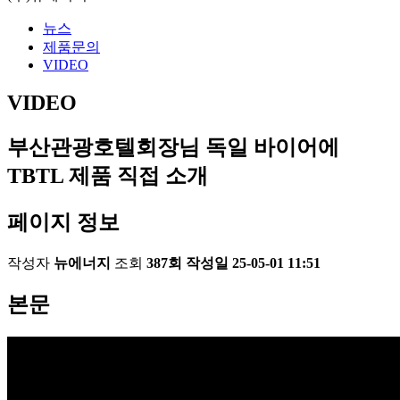
뉴스
제품문의
VIDEO
VIDEO
부산관광호텔회장님 독일 바이어에
TBTL 제품 직접 소개
페이지 정보
작성자
뉴에너지
조회
387회
작성일
25-05-01 11:51
본문