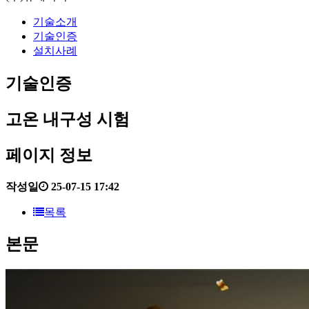
기술소개
기술인증
설치사례
기술인증
고온 내구성 시험
페이지 정보
작성일
25-07-15 17:42
목록
본문