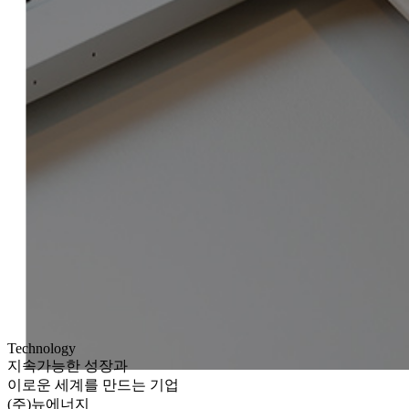
Technology
지속가능한 성장과
이로운 세계를 만드는 기업
(주)뉴에너지