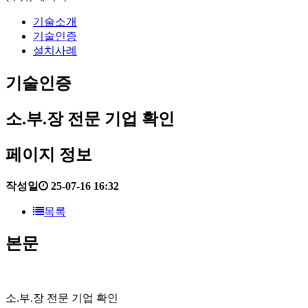
기술소개
기술인증
설치사례
기술인증
소.부.장 전문 기업 확인
페이지 정보
작성일
25-07-16 16:32
목록
본문
소.부.장 전문 기업 확인