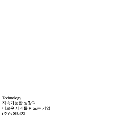
Technology
지속가능한 성장과
이로운 세계를 만드는 기업
(주)뉴에너지